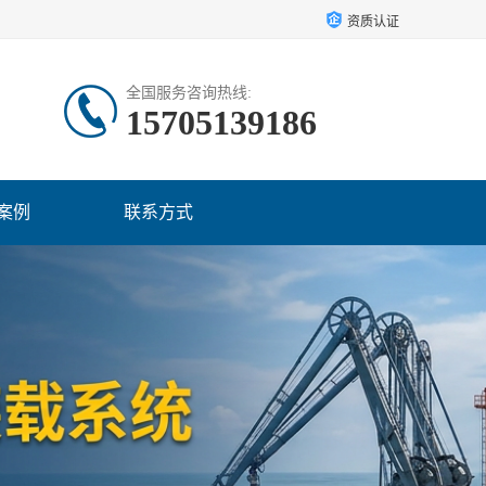
资质认证
全国服务咨询热线:
15705139186
案例
联系方式