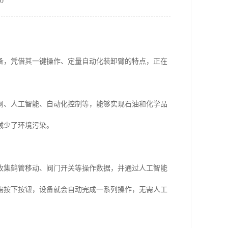
0
备，凭借其一键操作、定量自动化装卸臂的特点，正在
网、人工智能、自动化控制等，能够实现石油和化学品
减少了环境污染。
收集鹤管移动、阀门开关等操作数据，并通过人工智能
需按下按钮，设备就会自动完成一系列操作，无需人工