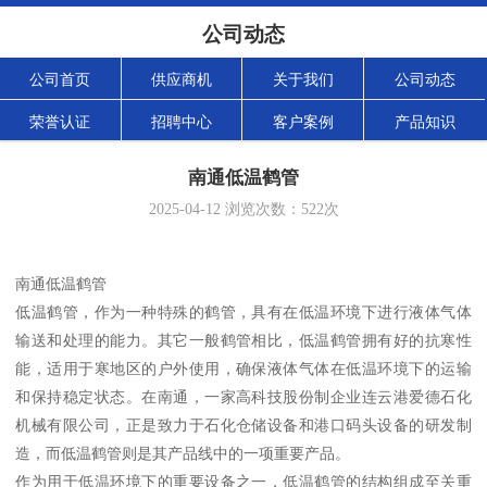
公司动态
公司首页
供应商机
关于我们
公司动态
荣誉认证
招聘中心
客户案例
产品知识
南通低温鹤管
2025-04-12
浏览次数：
522
次
南通低温鹤管
低温鹤管，作为一种特殊的鹤管，具有在低温环境下进行液体气体
输送和处理的能力。其它一般鹤管相比，低温鹤管拥有好的抗寒性
能，适用于寒地区的户外使用，确保液体气体在低温环境下的运输
和保持稳定状态。在南通，一家高科技股份制企业连云港爱德石化
机械有限公司，正是致力于石化仓储设备和港口码头设备的研发制
造，而低温鹤管则是其产品线中的一项重要产品。
作为用于低温环境下的重要设备之一，低温鹤管的结构组成至关重