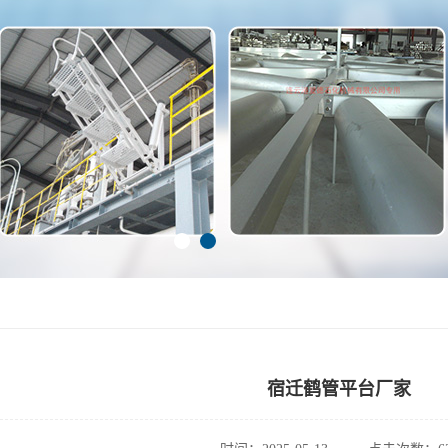
宿迁鹤管平台厂家