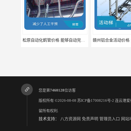
松原自动化鹤管价格 能够自动完成鹤管的各项操作
您是第
7460128
位访客
版权所有 ©2026-08-08
苏ICP备17008216号-2
连云港爱
留所有权利.
技术支持：
八方资源网
免责声明
管理员入口
网站
济宁液下装车鹤管 可以360度旋转 能够灵活地适应不同的装卸需求