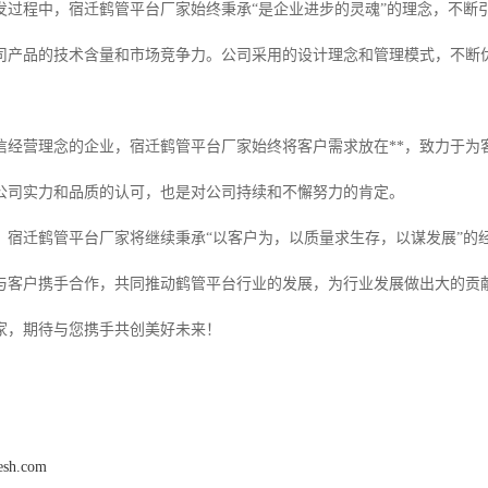
发过程中，宿迁鹤管平台厂家始终秉承“是企业进步的灵魂”的理念，不断
司产品的技术含量和市场竞争力。公司采用的设计理念和管理模式，不断
信经营理念的企业，宿迁鹤管平台厂家始终将客户需求放在**，致力于为
公司实力和品质的认可，也是对公司持续和不懈努力的肯定。
，宿迁鹤管平台厂家将继续秉承“以客户为，以质量求生存，以谋发展”的
续与客户携手合作，共同推动鹤管平台行业的发展，为行业发展做出大的贡
家，期待与您携手共创美好未来！
esh.com