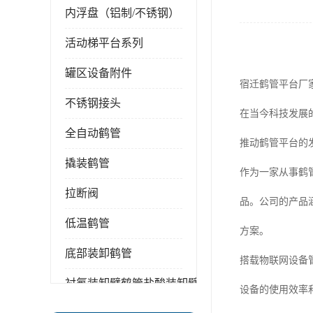
内浮盘（铝制/不锈钢）
活动梯平台系列
罐区设备附件
宿迁鹤管平台厂
不锈钢接头
在当今科技发展
全自动鹤管
推动鹤管平台的
撬装鹤管
作为一家从事鹤
拉断阀
品。公司的产品
低温鹤管
方案。
底部装卸鹤管
搭载物联网设备
衬氟装卸臂鹤管盐酸装卸臂
设备的使用效率