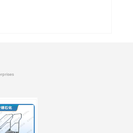
erprises