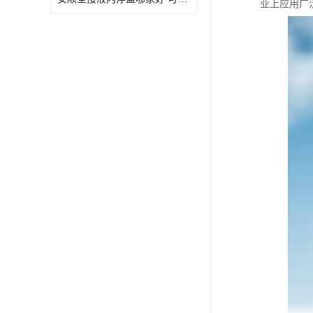
业上应用广