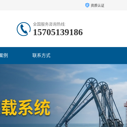
资质认证
全国服务咨询热线:
15705139186
案例
联系方式