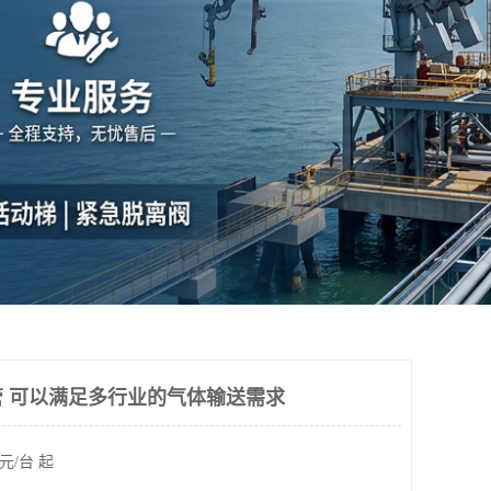
 可以满足多行业的气体输送需求
元/台 起