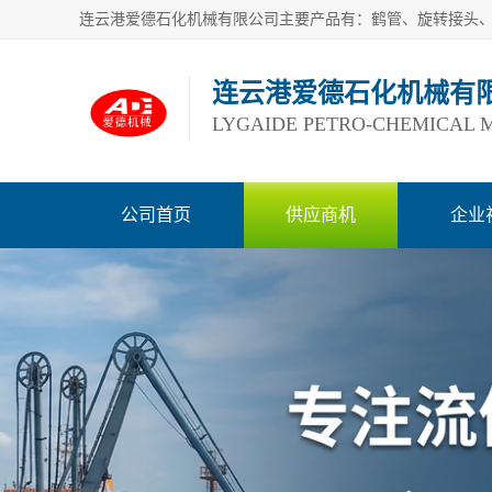
连云港爱德石化机械有
LYGAIDE PETRO-CHEMICAL M
公司首页
供应商机
企业