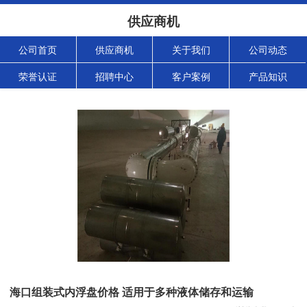
供应商机
公司首页
供应商机
关于我们
公司动态
荣誉认证
招聘中心
客户案例
产品知识
海口组装式内浮盘价格 适用于多种液体储存和运输