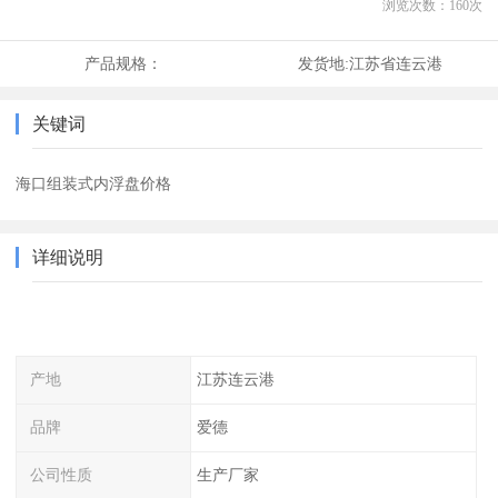
浏览次数：
160
次
产品规格：
发货地:
江苏省连云港
关键词
海口组装式内浮盘价格
详细说明
产地
江苏连云港
品牌
爱德
公司性质
生产厂家