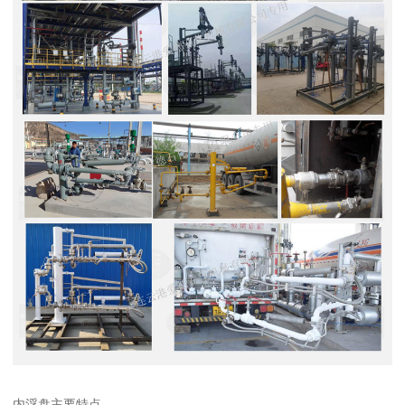
内浮盘主要特点