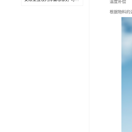
温度补偿
根据物料的