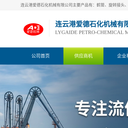
连云港爱德石化机械有
LYGAIDE PETRO-CHEMICAL M
公司首页
供应商机
企业