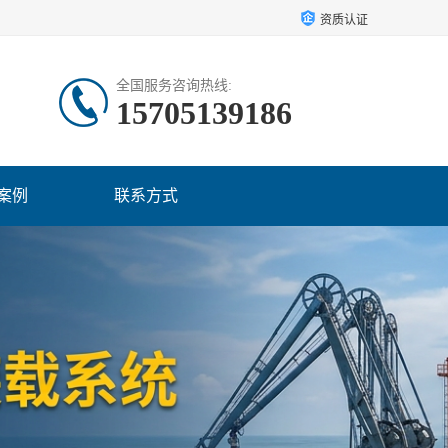
资质认证
全国服务咨询热线:
15705139186
案例
联系方式