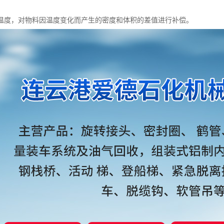
温度，对物料因温度变化而产生的密度和体积的差值进行补偿。