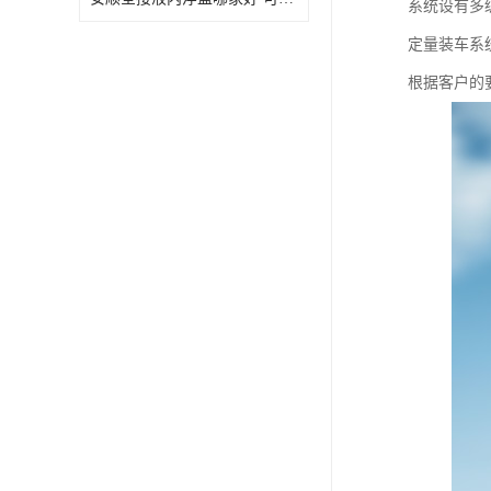
系统设有多
定量装车系
根据客户的