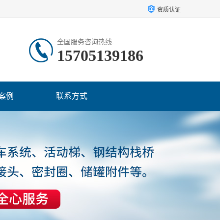
资质认证
全国服务咨询热线:
15705139186
案例
联系方式