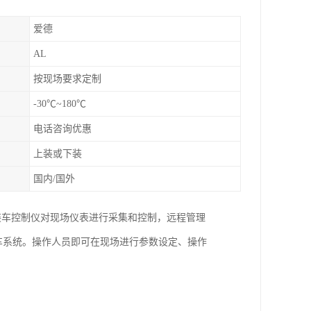
爱德
AL
按现场要求定制
-30℃~180℃
电话咨询优惠
上装或下装
国内/国外
装车控制仪对现场仪表进行采集和控制，远程管理
装车系统。操作人员即可在现场进行参数设定、操作