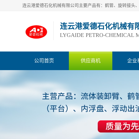
连云港爱德石化机械有
LYGAIDE PETRO-CHEMICAL M
公司首页
供应商机
企业