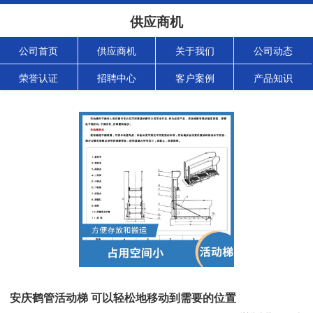
供应商机
公司首页
供应商机
关于我们
公司动态
荣誉认证
招聘中心
客户案例
产品知识
安庆鹤管活动梯 可以轻松地移动到需要的位置