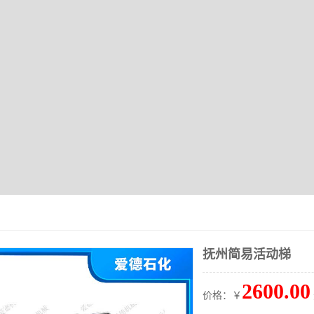
抚州简易活动梯
2600.00
价格：￥