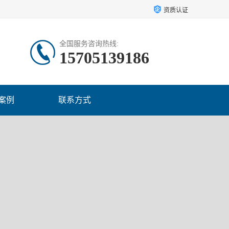
资质认证
全国服务咨询热线:
15705139186
案例
联系方式