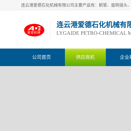
连云港爱德石化机械有
LYGAIDE PETRO-CHEMICAL M
公司首页
供应商机
企业