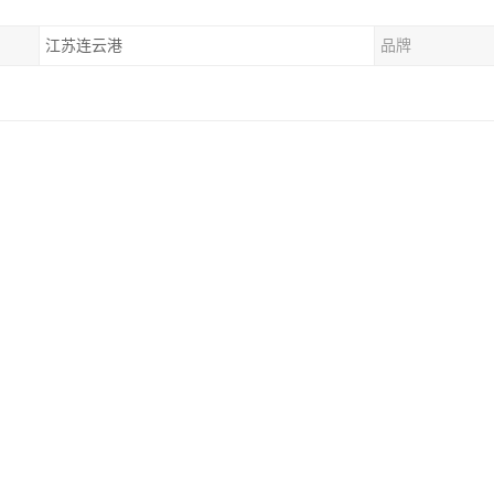
江苏连云港
品牌