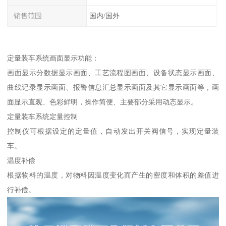
销售范围
国内/国外
定量装车系统画面显示功能：
画面显示分数据显示画面、工艺流程图画面、设备状态显示画面、
曲线记录显示画面、报警信息汇总显示画面及其它显示画面等，画
面显示直观、色彩鲜明，操作简便、主要部分采用动态显示。
定量装车系统定量控制
控制仪可根据设定的定量值，自动发出开关阀信号，实现定量装
车。
温度补偿
根据物料的温度，对物料因温度变化而产生的密度和体积的差值进
行补偿。