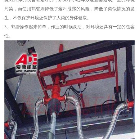
污染，而使用鹤管则降低了这种泄露的风险，降低了类似情况的发
生，不仅保护环境还保护了人类的身体健康。
3、鹤管操作起来简单，作业的时候灵活，对环境还具有一定的包容
性。