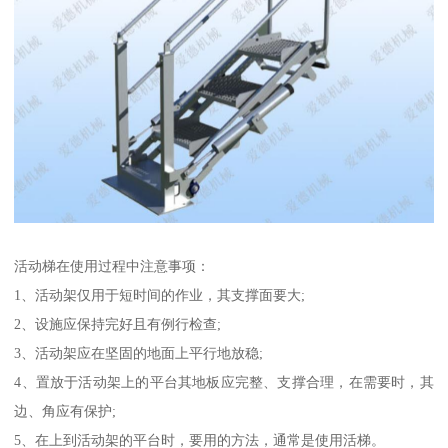
活动梯在使用过程中注意事项：
1、活动架仅用于短时间的作业，其支撑面要大;
2、设施应保持完好且有例行检查;
3、活动架应在坚固的地面上平行地放稳;
4、置放于活动架上的平台其地板应完整、支撑合理，在需要时，其
边、角应有保护;
5、在上到活动架的平台时，要用的方法，通常是使用活梯。