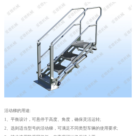
活动梯的用途:
1、平衡设计，可悬停于高度、角度，确保灵活运转;
2、选则适当型号的活动梯，可满足不同类型车辆的使用要求;