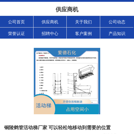
供应商机
公司首页
供应商机
关于我们
公司动态
荣誉认证
招聘中心
客户案例
产品知识
铜陵鹤管活动梯厂家 可以轻松地移动到需要的位置