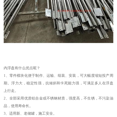
内浮盘有什么优点呢？
1、零件模块化便于制作、运输、组装、安装，可大幅度缩短投产周
期。浮力大，稳定性强，抗倾斜和卡死能力强，可满足多人在浮盘
上行走。
2、全部采用优质铝合金或不锈钢材质，强度高，不生锈，不污染油
品，使用寿命长。
3、适用新、老储罐，施工安全。