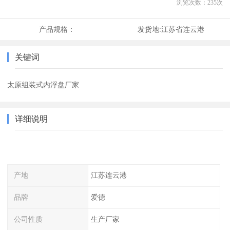
浏览次数：
235
次
产品规格：
发货地:
江苏省连云港
关键词
太原组装式内浮盘厂家
详细说明
产地
江苏连云港
品牌
爱德
公司性质
生产厂家