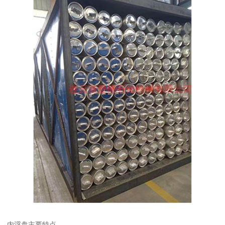
内浮盘主要特点