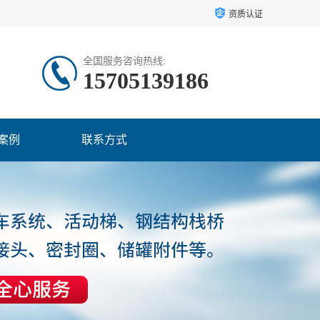
资质认证
全国服务咨询热线:
15705139186
案例
联系方式