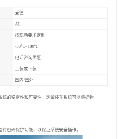
爱德
AL
按现场要求定制
-30℃~180℃
电话咨询优惠
上装或下装
国内/国外
系统的稳定性和可靠性。定量装车系统可以根据物
设有密码保护功能，以保证系统安全操作。