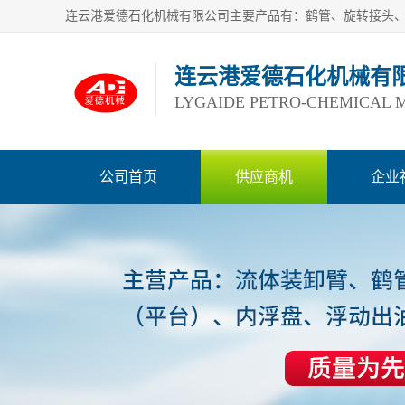
连云港爱德石化机械有
LYGAIDE PETRO-CHEMICAL M
公司首页
供应商机
企业