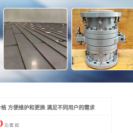
格 方便维护和更换 满足不同用户的需求
0
元/套 起