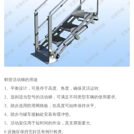
鹤管活动梯的用途
1、平衡设计，可悬停于高度、角度，确保灵活运转;
2、选则适当型号的活动梯，可满足不同类型车辆的使用要求;
3、踏步选用防滑网格板，在高度可始终保持水平。
4、踏步与罐车接触处安装有缓冲垫。
5、活动架仅用于短时间的作业，其支撑面要大;
6.设施应保持完好且有例行检查;