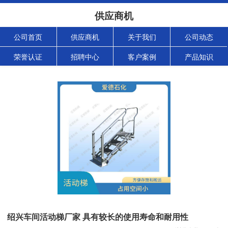
供应商机
公司首页
供应商机
关于我们
公司动态
荣誉认证
招聘中心
客户案例
产品知识
绍兴车间活动梯厂家 具有较长的使用寿命和耐用性