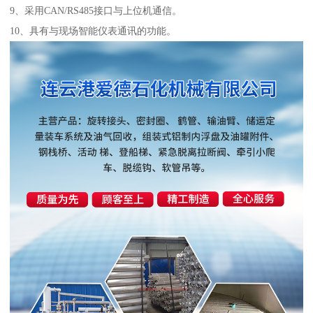
9、采用CAN/RS485接口与上位机通信。
10、具有与现场智能仪表通讯的功能。