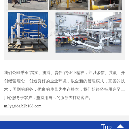
我们公司秉承“踏实、拼搏、责任”的企业精神，并以诚信、共赢、开
创经营理念，创造良好的企业环境，以全新的管理模式，完善的技
术，周到的服务，优良的质量为生存根本，我们始终坚持用户至上
用心服务于客户，坚持用自己的服务去打动客户。
m.lygaide.b2b168.com
Top