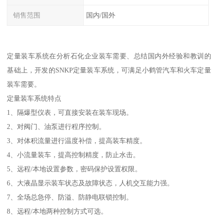
销售范围
国内/国外
定量装车系统在分析石化企业装车需要、总结国内外经验和教训的
基础上，开发的SNKP定量装车系统，可满足小鹤管汽车和火车定量
装车需要。
定量装车系统特点
1、隔爆型仪表，可直接安装在装车现场。
2、对阀门、油泵进行程序控制。
3、对体积流量进行温度补偿，提高装车精度。
4、小流量装车，提高控制精度，防止水击。
5、远程/本地设置参数，密码保护设置权限。
6、大液晶显示装车状态及故障状态，人机交互能力强。
7、全场总急停、防溢、防静电联锁控制。
8、远程/本地两种控制方式可选。