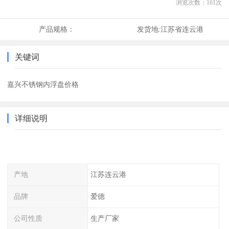
浏览次数：
161
次
产品规格：
发货地:
江苏省连云港
关键词
嘉兴不锈钢内浮盘价格
详细说明
产地
江苏连云港
品牌
爱德
公司性质
生产厂家