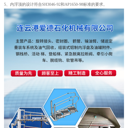
5、内浮顶的设计符合SH3046-92和AP1650-98标准的要求。