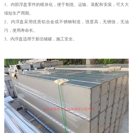
1、内部浮盘零件的模块化，便于制造、运输、装配和安装，可大大
缩短生产周期。
2、内浮盘采用优质铝合金或不锈钢制造，强度高，无锈蚀，无油
污，使用寿命长。
3、内浮盘适用于新旧储罐，施工安全。