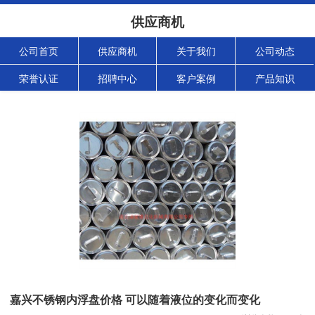
供应商机
公司首页
供应商机
关于我们
公司动态
荣誉认证
招聘中心
客户案例
产品知识
嘉兴不锈钢内浮盘价格 可以随着液位的变化而变化