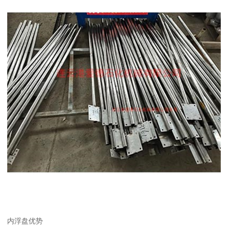
内浮盘优势