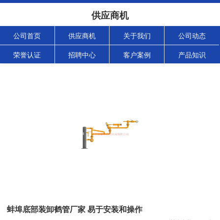
供应商机
公司首页
供应商机
关于我们
公司动态
荣誉认证
招聘中心
客户案例
产品知识
蚌埠底部装卸鹤管厂家 易于安装和操作