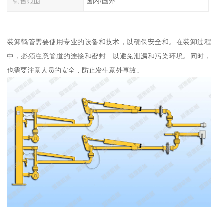
销售范围
国内/国外
装卸鹤管需要使用专业的设备和技术，以确保安全和。在装卸过程
中，必须注意管道的连接和密封，以避免泄漏和污染环境。同时，
也需要注意人员的安全，防止发生意外事故。