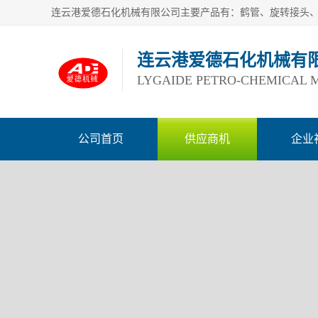
连云港爱德石化机械有
LYGAIDE PETRO-CHEMICAL M
公司首页
供应商机
企业