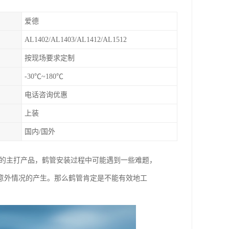
爱德
AL1402/AL1403/AL1412/AL1512
按现场要求定制
-30℃~180℃
电话咨询优惠
上装
国内/国外
体的主打产品，鹤管安装过程中可能遇到一些难题，
意外情况的产生。那么鹤管肯定是不能有效地工