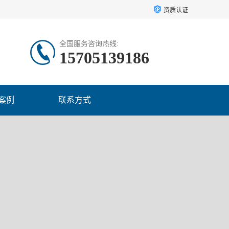
资质认证
全国服务咨询热线:
15705139186
案例
联系方式