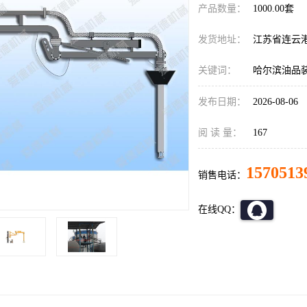
产品数量：
1000.00套
发货地址：
江苏省连云
关键词：
哈尔滨油品
发布日期：
2026-08-06
阅 读 量：
167
1570513
销售电话：
在线QQ：