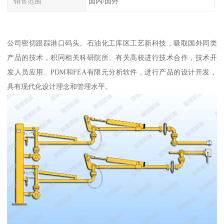
销售范围
国内/国外
公司密切跟踪港口码头、石油化工库区工艺新科技，吸取国外同类
产品的技术，积同相关科研院所、有关高校进行技术合作，技术开
发人员应用、PDM和FEA有限元分析软件，进行产品的设计开发，
具有现代化设计理念和管理水平。