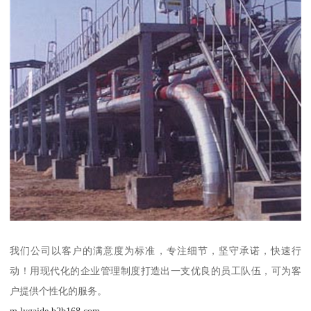
我们公司以客户的满意度为标准，专注细节，坚守承诺，快速行
动！用现代化的企业管理制度打造出一支优良的员工队伍，可为客
户提供个性化的服务。
m.lygaide.b2b168.com