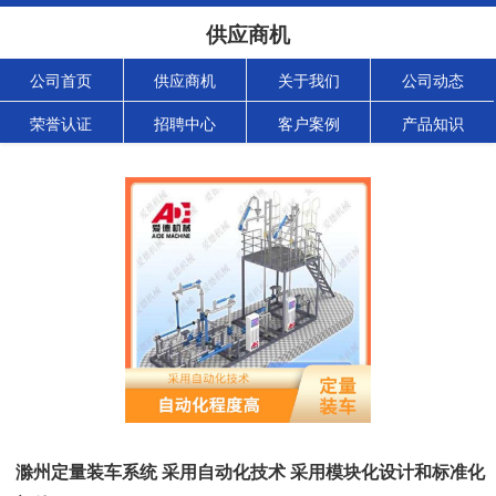
供应商机
公司首页
供应商机
关于我们
公司动态
荣誉认证
招聘中心
客户案例
产品知识
滁州定量装车系统 采用自动化技术 采用模块化设计和标准化