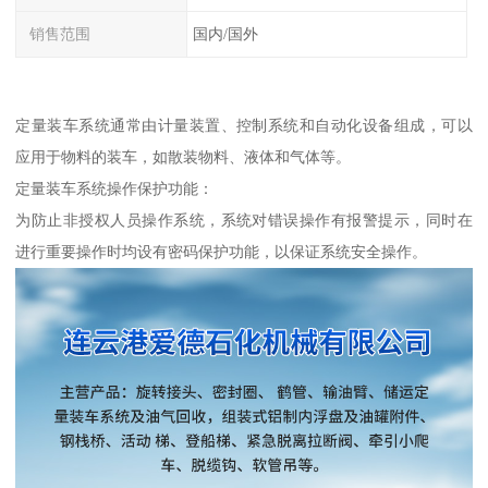
销售范围
国内/国外
定量装车系统通常由计量装置、控制系统和自动化设备组成，可以
应用于物料的装车，如散装物料、液体和气体等。
定量装车系统操作保护功能：
为防止非授权人员操作系统，系统对错误操作有报警提示，同时在
进行重要操作时均设有密码保护功能，以保证系统安全操作。