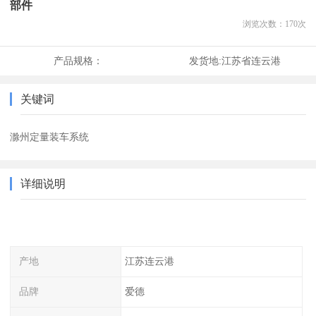
部件
浏览次数：
170
次
产品规格：
发货地:
江苏省连云港
关键词
滁州定量装车系统
详细说明
产地
江苏连云港
品牌
爱德