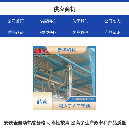
供应商机
公司首页
供应商机
关于我们
公司动态
荣誉认证
招聘中心
客户案例
产品知识
安庆全自动鹤管价格 可靠性较高 提高了生产效率和产品质量