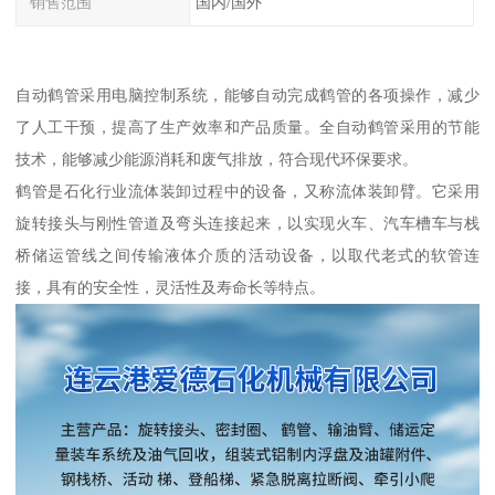
销售范围
国内/国外
自动鹤管采用电脑控制系统，能够自动完成鹤管的各项操作，减少
了人工干预，提高了生产效率和产品质量。全自动鹤管采用的节能
技术，能够减少能源消耗和废气排放，符合现代环保要求。
鹤管是石化行业流体装卸过程中的设备，又称流体装卸臂。它采用
旋转接头与刚性管道及弯头连接起来，以实现火车、汽车槽车与栈
桥储运管线之间传输液体介质的活动设备，以取代老式的软管连
接，具有的安全性，灵活性及寿命长等特点。