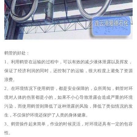
鹤管的好处：
1、利用鹤管在运输的过程中，可以有效的减少液体泄露以及挥发，
保证了经济利润的同时，还控制了的运输，很大程度上避免了资源
浪费。
2、在环境情况下使用鹤管，都是安全保障的，众所周知，鹤管对环
境对人体的伤害都是小的，如果不小心导致泄露会造成严重的环境
污染，而使用鹤管则降低了这种泄露的风险，降低了类似情况的发
生，不仅保护环境还保护了人类的身体健康。
3、鹤管操作起来简单，作业的时候灵活，对环境还具有一定的包容
性。