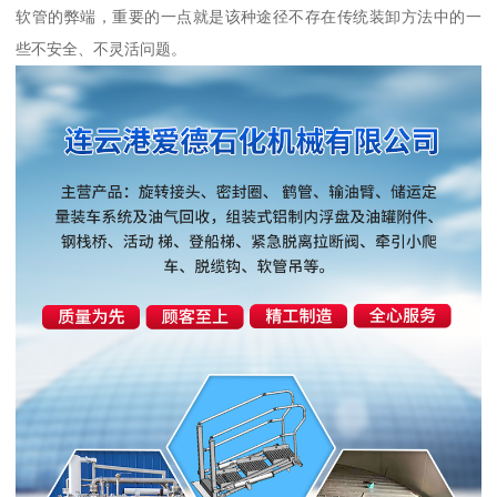
软管的弊端，重要的一点就是该种途径不存在传统装卸方法中的一
些不安全、不灵活问题。