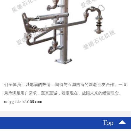
们全体员工以饱满的热情，期待与五湖四海的新老朋友合作。一直
秉承满足用户需求，至真至诚，着眼现在，放眼未来的经营理念。
m.lygaide.b2b168.com
Top