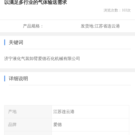
以满足多行业的气体输送需求
浏览次数：
103
次
产品规格：
发货地:
江苏省连云港
关键词
济宁液化气装卸臂爱德石化机械有限公司
详细说明
产地
江苏连云港
品牌
爱德