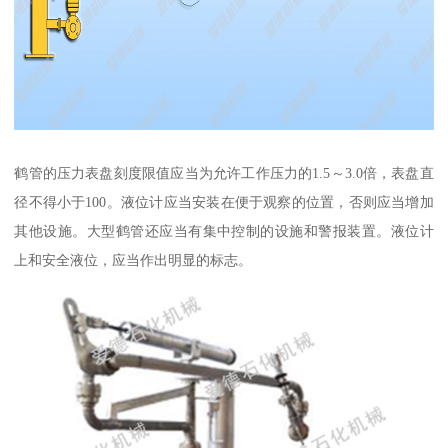
鹤管的压力表盘刻度限值应当为允许工作压力的1.5～3.0倍，表盘直
径不得小于100。液位计应当安装在便于观察的位置，否则应当增加
其他设施。大型鹤管还应当有集中控制的设施和警报装置。液位计
上和安全液位，应当作出明显的标志。