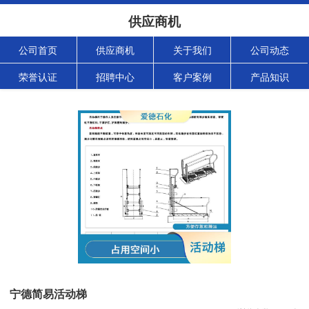
供应商机
公司首页
供应商机
关于我们
公司动态
荣誉认证
招聘中心
客户案例
产品知识
宁德简易活动梯