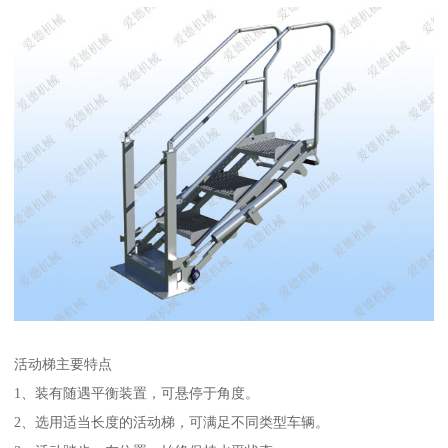
活动梯主要特点
1、装有随遇平衡装置，可悬停于角度。
2、选用适当长度的活动梯，可满足不同类型车辆。