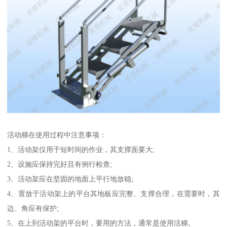
活动梯在使用过程中注意事项：
1、活动架仅用于短时间的作业，其支撑面要大;
2、设施应保持完好且有例行检查;
3、活动架应在坚固的地面上平行地放稳;
4、置放于活动架上的平台其地板应完整、支撑合理，在需要时，其
边、角应有保护;
5、在上到活动架的平台时，要用的方法，通常是使用活梯。