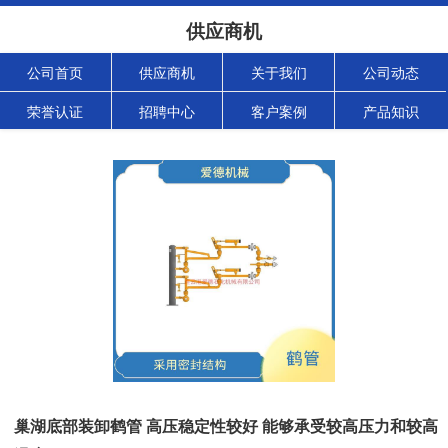
供应商机
公司首页
供应商机
关于我们
公司动态
荣誉认证
招聘中心
客户案例
产品知识
巢湖底部装卸鹤管 高压稳定性较好 能够承受较高压力和较高