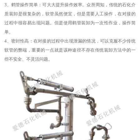
3、鹤管操作简单：可大大提升操作效率。众所周知，传统的石化介
质装卸是很复杂的，软管虽然便宜，但是需要人工操作，在对接的
过程中很容易出现问题。但是使用鹤管装卸为一次性作业，操作简
单。
4、密封性高：在对接的过程中出现泄漏的情况，可以克服不少传统
软管的弊端，重要的一点就是该种途径不存在传统装卸方法中的一
些不安全、不灵活问题。