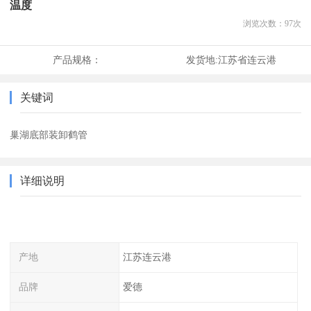
温度
浏览次数：
97
次
产品规格：
发货地:
江苏省连云港
关键词
巢湖底部装卸鹤管
详细说明
产地
江苏连云港
品牌
爱德