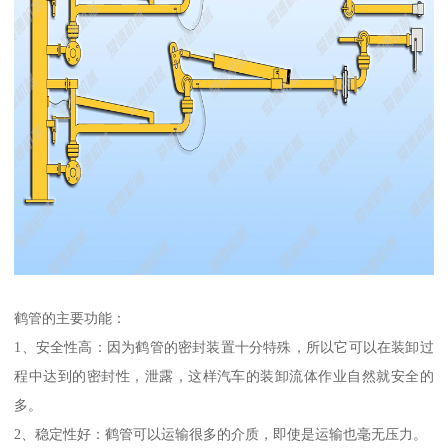
鹤管的主要功能：
1、安全性高：因为鹤管的密封装置十分特殊，所以它可以在装卸过
程中达到的密封性，泄露，这样汽车的装卸流体作业自然就安全的
多。
2、稳定性好：鹤管可以运输很多的介质，即使是运输也毫无压力。