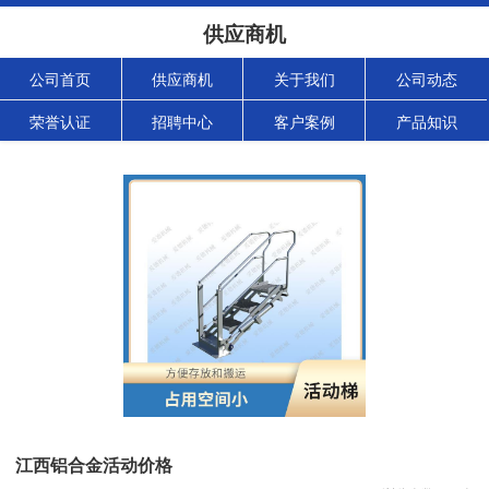
供应商机
公司首页
供应商机
关于我们
公司动态
荣誉认证
招聘中心
客户案例
产品知识
江西铝合金活动价格