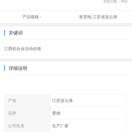
浏览次数：
99
次
产品规格：
发货地:
江苏省连云港
关键词
江西铝合金活动价格
详细说明
产地
江苏连云港
品牌
爱德
公司性质
生产厂家