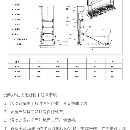
活动梯在使用过程中注意事项：
1、活动架仅用于短时间的作业，其支撑面要大;
2、设施应保持完好且有例行检查;
3、活动架应在坚固的地面上平行地放稳;
4、置放于活动架上的平台其地板应完整、支撑合理，在需要时，其