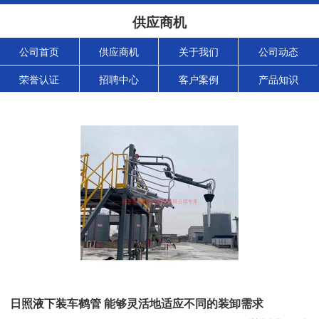
供应商机
公司首页
供应商机
关于我们
公司动态
荣誉认证
招聘中心
客户案例
产品知识
日照液下装车鹤管 能够灵活地适应不同的装卸需求