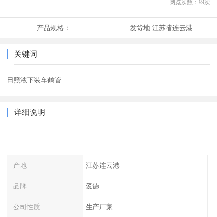
浏览次数：
99
次
产品规格：
发货地:
江苏省连云港
关键词
日照液下装车鹤管
详细说明
产地
江苏连云港
品牌
爱德
公司性质
生产厂家