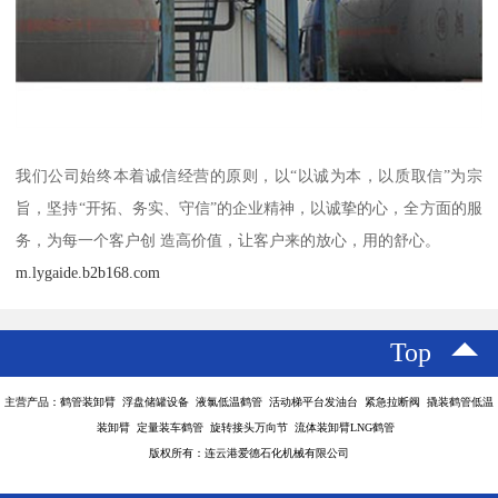
我们公司始终本着诚信经营的原则，以“以诚为本，以质取信”为宗
旨，坚持“开拓、务实、守信”的企业精神，以诚挚的心，全方面的服
务，为每一个客户创 造高价值，让客户来的放心，用的舒心。
m.lygaide.b2b168.com
Top
主营产品：鹤管装卸臂 浮盘储罐设备 液氯低温鹤管 活动梯平台发油台 紧急拉断阀 撬装鹤管低温
装卸臂 定量装车鹤管 旋转接头万向节 流体装卸臂LNG鹤管
版权所有：连云港爱德石化机械有限公司