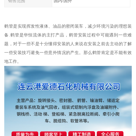
销售范围
国内/国外
鹤管是实现挥发性液体、油品的密闭装车，减少环境污染的理想装
备.鹤管是华恒流体的主打产品，鹤管安装过程中可能遇到一些难
题，对于一些不是十分懂得安装的人来说在安装之前去主动的了解
一些安装技巧避免一些意外情况的产生。那么鹤管肯定是不能有效
地工作。