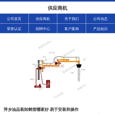
供应商机
公司首页
供应商机
关于我们
公司动态
荣誉认证
招聘中心
客户案例
产品知识
萍乡油品装卸鹤管哪家好 易于安装和操作