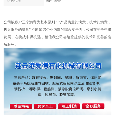
销售范围
国内/国外
公司以客户三个满意为基本原则：“产品质量的满意，技术的满意，
售后服务的满意”,不断加强企业内部的综合竞争力，公司在竞争中求
发展，在挑战中谋机遇，相信我公司会给您提供的技术和完善的售
后服务。