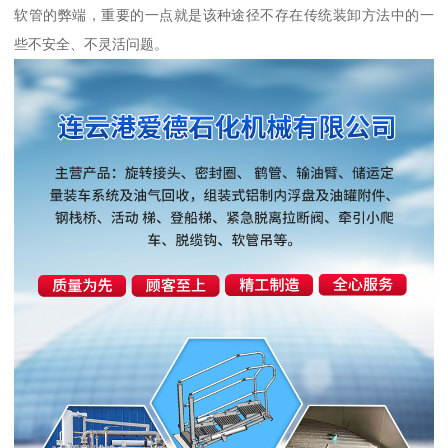
软管的弊端，重要的一点就是该种途径不存在传统装卸方法中的一
些不安全、不灵活问题。