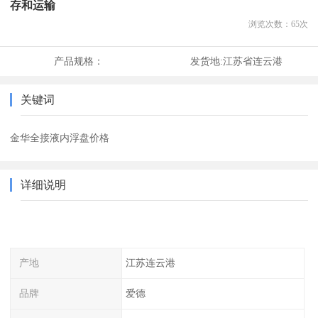
存和运输
浏览次数：
65
次
产品规格：
发货地:
江苏省连云港
关键词
金华全接液内浮盘价格
详细说明
产地
江苏连云港
品牌
爱德