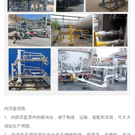
内浮盘优势
1、内部浮盘零件的模块化，便于制造、运输、装配和安装，可大大
缩短生产周期。
2、内浮盘采用优质铝合金或不锈钢制造，强度高，无锈蚀，无油