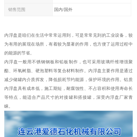
销售范围
国内/国外
内浮盘是咱们在生活中常常运用到，可是常常见到的工业设备，较
为有用的展现在场所，有着较为显著的作用，也方便了运用过程中
的能源的节省。
内浮盘一般用不锈钢钢板和铅板制作，也可采用玻璃纤维增强聚
酯、环氧树脂、硬泡塑料等复合材料制作。内浮盘主要作用是通过
减少储罐内介质挥发，降低损耗节约能源，保护环境的作用。铝质
内浮盘具有成本低，施工期短，耐腐蚀性、不占容积和使用寿命长
等特点，能适合产品尺寸的对接罐和搭接罐，深受内浮盘厂家青
睐。