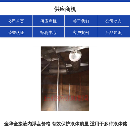
供应商机
公司首页
供应商机
关于我们
公司动态
荣誉认证
招聘中心
客户案例
产品知识
金华全接液内浮盘价格 有效保护液体质量 适用于多种液体储