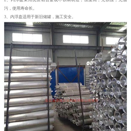
污，使用寿命长。
3、内浮盘适用于新旧储罐，施工安全。