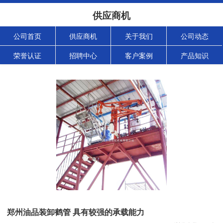
供应商机
公司首页
供应商机
关于我们
公司动态
荣誉认证
招聘中心
客户案例
产品知识
郑州油品装卸鹤管 具有较强的承载能力