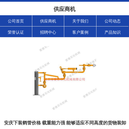
供应商机
公司首页
供应商机
关于我们
公司动态
荣誉认证
招聘中心
客户案例
产品知识
安庆下装鹤管价格 载重能力强 能够适应不同高度的货物装卸