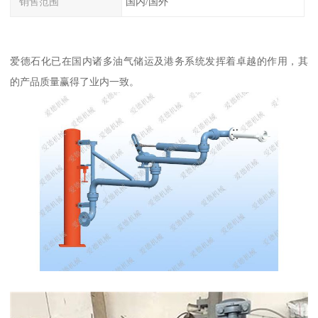
销售范围
国内/国外
爱德石化已在国内诸多油气储运及港务系统发挥着卓越的作用，其
的产品质量赢得了业内一致。