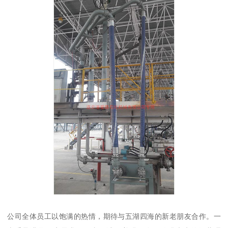
公司全体员工以饱满的热情，期待与五湖四海的新老朋友合作。一