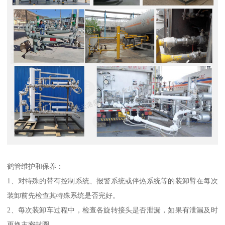
鹤管维护和保养：
1、对特殊的带有控制系统、报警系统或伴热系统等的装卸臂在每次
装卸前先检查其特殊系统是否完好。
2、每次装卸车过程中，检查各旋转接头是否泄漏，如果有泄漏及时
更换主密封圈。