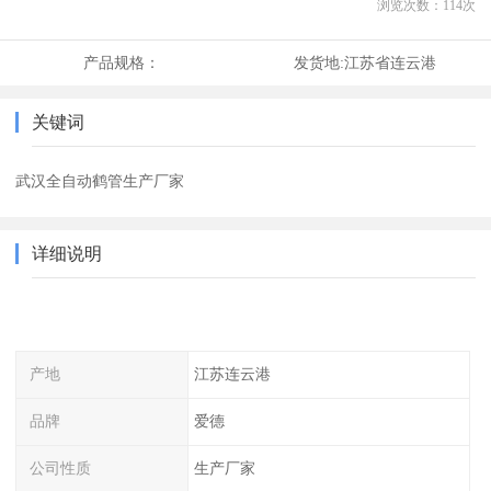
浏览次数：
114
次
产品规格：
发货地:
江苏省连云港
关键词
武汉全自动鹤管生产厂家
详细说明
产地
江苏连云港
品牌
爱德
公司性质
生产厂家