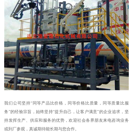
我们公司坚持“同等产品比价格，同等价格比质量，同等质量比服
务”的经验宗旨，始终坚持“提升自己，让客户满意”的企业追求，坚
持发挥生产、供应和服务的优势，欢迎社会各界朋友来电咨询业务
或到厂参观，真诚期待能长期与您合作。