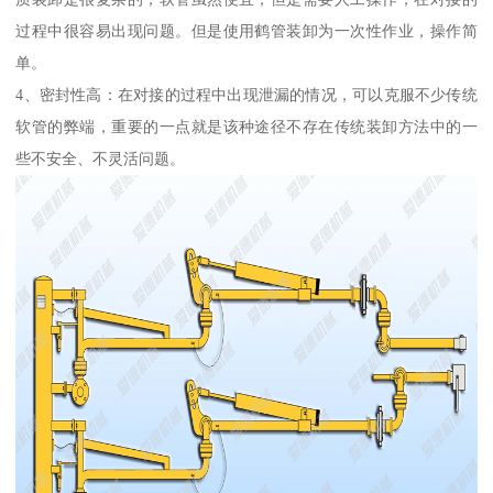
过程中很容易出现问题。但是使用鹤管装卸为一次性作业，操作简
单。
4、密封性高：在对接的过程中出现泄漏的情况，可以克服不少传统
软管的弊端，重要的一点就是该种途径不存在传统装卸方法中的一
些不安全、不灵活问题。