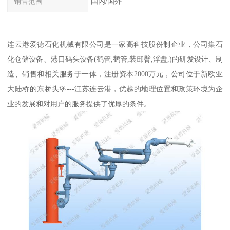
销售范围
国内/国外
连云港爱德石化机械有限公司是一家高科技股份制企业，公司集石
化仓储设备、港口码头设备(鹤管,鹤管,装卸臂,浮盘,)的研发设计、制
造、销售和相关服务于一体，注册资本2000万元，公司位于新欧亚
大陆桥的东桥头堡---江苏连云港，优越的地理位置和政策环境为企
业的发展和对用户的服务提供了优厚的条件。