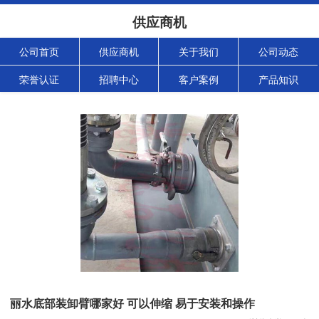
供应商机
公司首页
供应商机
关于我们
公司动态
荣誉认证
招聘中心
客户案例
产品知识
丽水底部装卸臂哪家好 可以伸缩 易于安装和操作