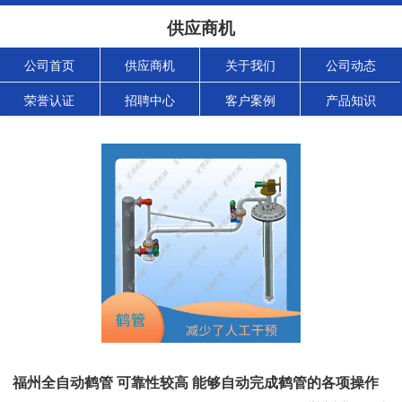
供应商机
公司首页
供应商机
关于我们
公司动态
荣誉认证
招聘中心
客户案例
产品知识
福州全自动鹤管 可靠性较高 能够自动完成鹤管的各项操作