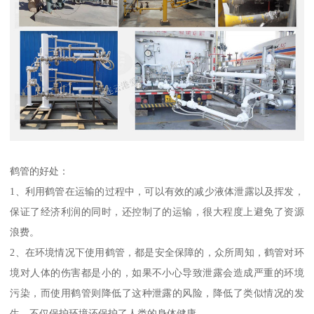
鹤管的好处：
1、利用鹤管在运输的过程中，可以有效的减少液体泄露以及挥发，
保证了经济利润的同时，还控制了的运输，很大程度上避免了资源
浪费。
2、在环境情况下使用鹤管，都是安全保障的，众所周知，鹤管对环
境对人体的伤害都是小的，如果不小心导致泄露会造成严重的环境
污染，而使用鹤管则降低了这种泄露的风险，降低了类似情况的发
生，不仅保护环境还保护了人类的身体健康。