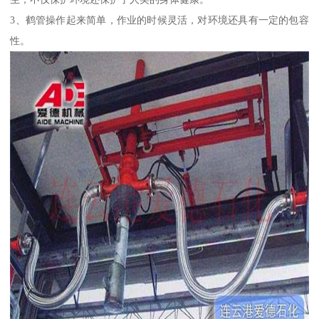
3、鹤管操作起来简单，作业的时候灵活，对环境还具有一定的包容
性。