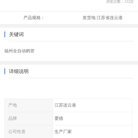
浏览次数：
122
次
产品规格：
发货地:
江苏省连云港
关键词
福州全自动鹤管
详细说明
产地
江苏连云港
品牌
爱德
公司性质
生产厂家