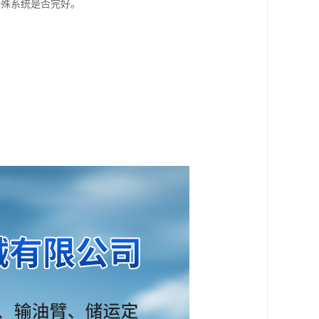
特殊系统是否完好。