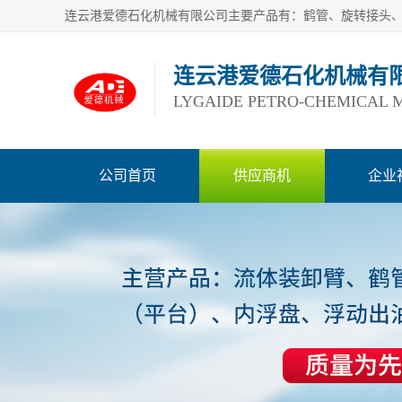
连云港爱德石化机械有
LYGAIDE PETRO-CHEMICAL M
公司首页
供应商机
企业