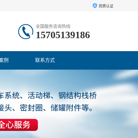
资质认证
全国服务咨询热线:
15705139186
案例
联系方式