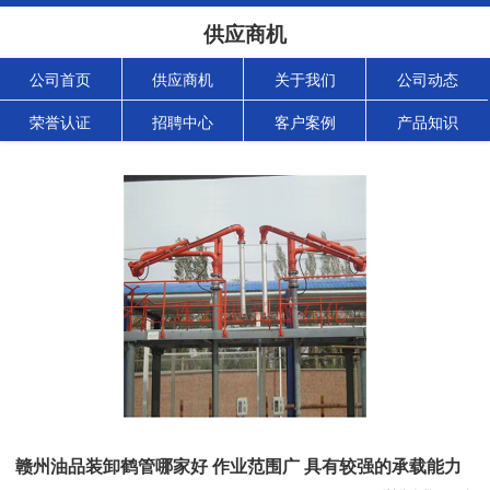
供应商机
公司首页
供应商机
关于我们
公司动态
荣誉认证
招聘中心
客户案例
产品知识
赣州油品装卸鹤管哪家好 作业范围广 具有较强的承载能力