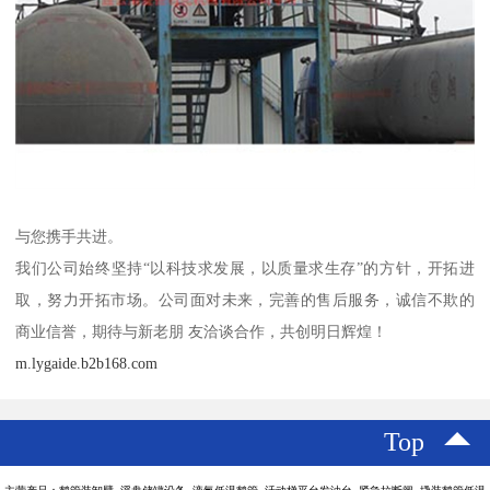
与您携手共进。
我们公司始终坚持“以科技求发展，以质量求生存”的方针，开拓进
取，努力开拓市场。公司面对未来，完善的售后服务，诚信不欺的
商业信誉，期待与新老朋 友洽谈合作，共创明日辉煌！
m.lygaide.b2b168.com
Top