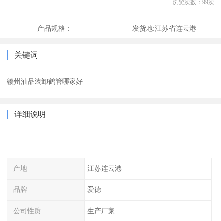
浏览次数：
99
次
产品规格：
发货地:
江苏省连云港
关键词
赣州油品装卸鹤管哪家好
详细说明
产地
江苏连云港
品牌
爱德
公司性质
生产厂家