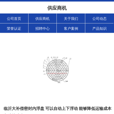
供应商机
公司首页
供应商机
关于我们
公司动态
荣誉认证
招聘中心
客户案例
产品知识
临沂大补偿密封内浮盘 可以自动上下浮动 能够降低运输成本