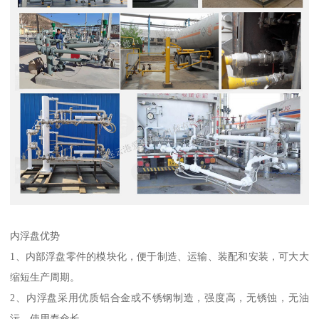
内浮盘优势
1、内部浮盘零件的模块化，便于制造、运输、装配和安装，可大大
缩短生产周期。
2、内浮盘采用优质铝合金或不锈钢制造，强度高，无锈蚀，无油
污，使用寿命长。