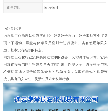
销售范围
国内/国外
内浮盘原理
内浮盘工作原理是依靠液面提供浮盘浮子浮力。浮子带动整个浮盘
顶上下运动。浮盘与储罐采用密封带进行密封。具有使用年限久
远，基本没有维修的特点。
内浮盘是石化行业流体装卸过程中的设备，又称流体装卸臂。它采
用旋转接头与刚性管道及弯头连接起来，以现火车、汽车槽车与栈
桥储运管线之间传输液体介质的活动设备，以取代老式的软管连
接，具有的安全性，灵活性及寿命长等特点。