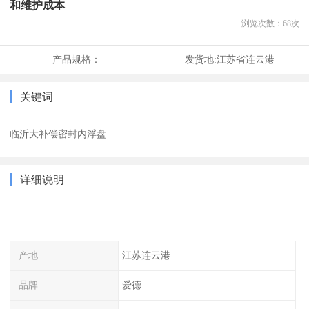
和维护成本
浏览次数：
68
次
产品规格：
发货地:
江苏省连云港
关键词
临沂大补偿密封内浮盘
详细说明
产地
江苏连云港
品牌
爱德