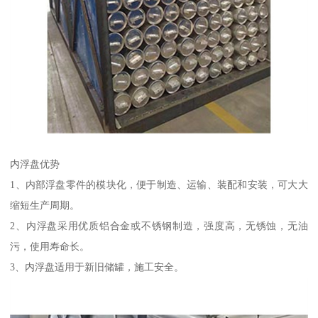
内浮盘优势
1、内部浮盘零件的模块化，便于制造、运输、装配和安装，可大大
缩短生产周期。
2、内浮盘采用优质铝合金或不锈钢制造，强度高，无锈蚀，无油
污，使用寿命长。
3、内浮盘适用于新旧储罐，施工安全。