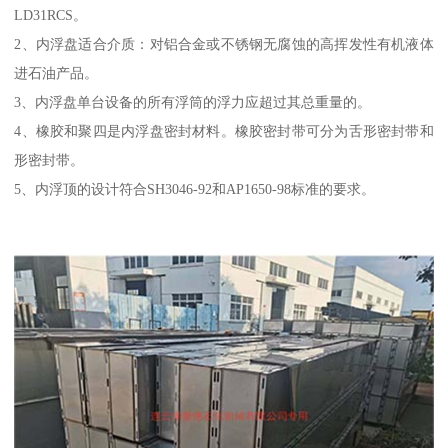
LD31RCS。
2、内浮盘适合介质：对铝合金或不锈钢无腐蚀的高挥发性有机液体
进石油产品。
3、内浮盘单台设备的所有浮筒的浮力应超过其总重量的。
4、橡胶和聚四是内浮盘密封材料。橡胶密封带可分为舌形密封带和
形密封带。
5、内浮顶的设计符合SH3046-92和AP1650-98标准的要求。