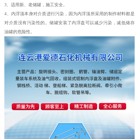
3、适用新、老储罐，施工安全。
4、内浮顶本身对介质进行污染，因为内浮顶所采用的制作材料都是
对介质没有污染性的。储罐安装了内浮盘可以减少污染，减低储存
油罐的危险性。