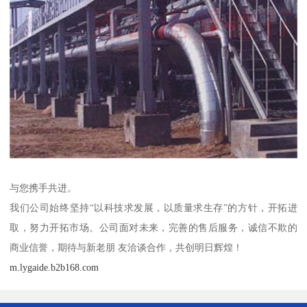
与您携手共进。
我们公司始终坚持“以科技求发展，以质量求生存”的方针，开拓进
取，努力开拓市场。公司面对未来，完善的售后服务，诚信不欺的
商业信誉，期待与新老朋 友洽谈合作，共创明日辉煌！
m.lygaide.b2b168.com