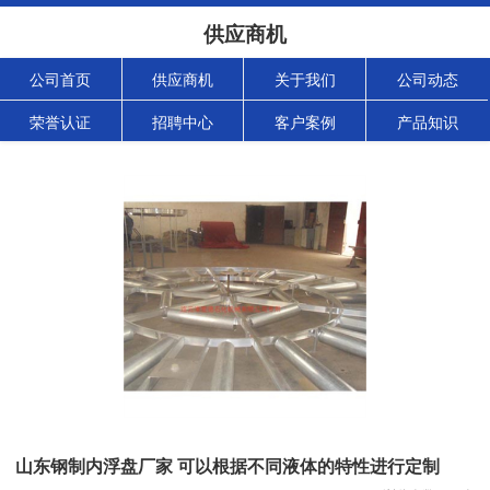
供应商机
公司首页
供应商机
关于我们
公司动态
荣誉认证
招聘中心
客户案例
产品知识
山东钢制内浮盘厂家 可以根据不同液体的特性进行定制