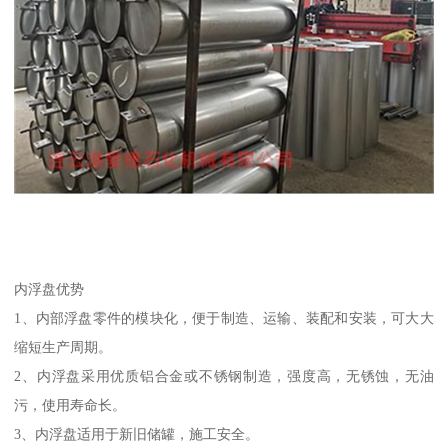
内浮盘优势
1、内部浮盘零件的模块化，便于制造、运输、装配和安装，可大大
缩短生产周期。
2、内浮盘采用优质铝合金或不锈钢制造，强度高，无锈蚀，无油
污，使用寿命长。
3、内浮盘适用于新旧储罐，施工安全。