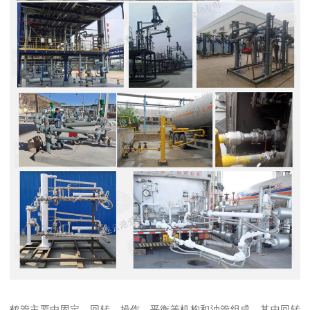
鹤管主要由固定、回转、操作、平衡等机构和油管组成。其中回转