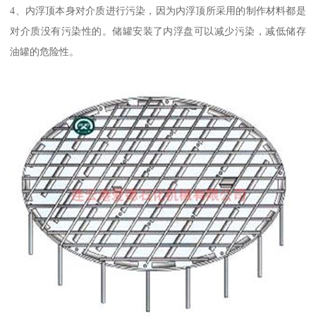
4、内浮顶本身对介质进行污染，因为内浮顶所采用的制作材料都是
对介质没有污染性的。储罐安装了内浮盘可以减少污染，减低储存
油罐的危险性。