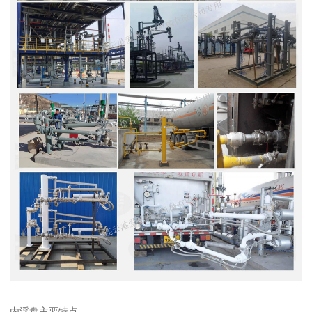
内浮盘主要特点