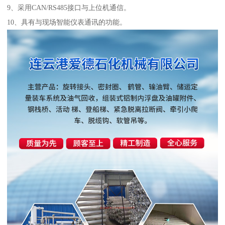
9、采用CAN/RS485接口与上位机通信。
10、具有与现场智能仪表通讯的功能。