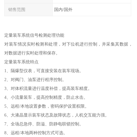
销售范围
国内/国外
定量装车系统信号检测处理功能
对装车情况实时检测和处理，对下位机进行控制，并采集其数据，
对数据进行实时处理和保存。
定量装车系统特点
1、隔爆型仪表，可直接安装在装车现场。
2、对阀门、油泵进行程序控制。
3、对体积流量进行温度补偿，提高装车精度。
4、小流量装车，提高控制精度，防止水击。
5、远程/本地设置参数，密码保护设置权限。
6、大液晶显示装车状态及故障状态，人机交互能力强。
7、全场总急停、防溢、防静电联锁控制。
8、远程/本地两种控制方式可选。