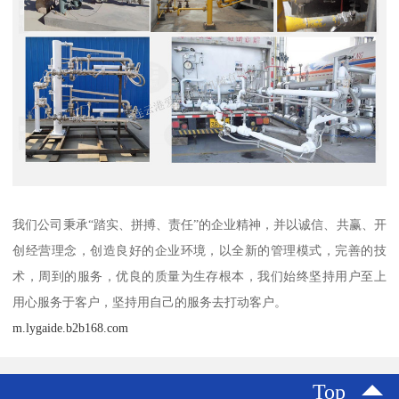
我们公司秉承“踏实、拼搏、责任”的企业精神，并以诚信、共赢、开
创经营理念，创造良好的企业环境，以全新的管理模式，完善的技
术，周到的服务，优良的质量为生存根本，我们始终坚持用户至上
用心服务于客户，坚持用自己的服务去打动客户。
m.lygaide.b2b168.com
Top