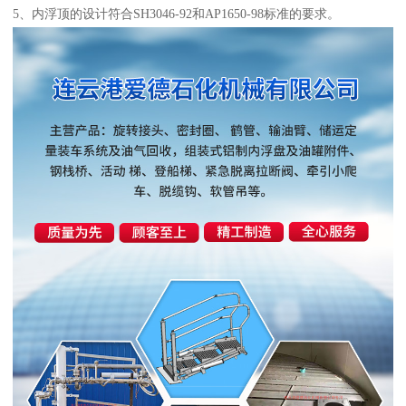
5、内浮顶的设计符合SH3046-92和AP1650-98标准的要求。