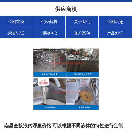
供应商机
公司首页
供应商机
关于我们
公司动态
荣誉认证
招聘中心
客户案例
产品知识
南昌全接液内浮盘价格 可以根据不同液体的特性进行定制