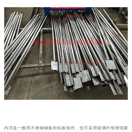
内浮盘一般用不锈钢钢板和铅板制作，也可采用玻璃纤维增强聚