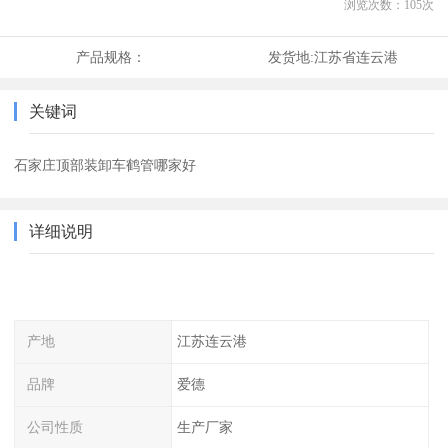
浏览次数：
105
次
产品规格：
发货地:
江苏省连云港
关键词
石家庄顶部装卸车鹤管哪家好
详细说明
产地
江苏连云港
品牌
爱德
公司性质
生产厂家