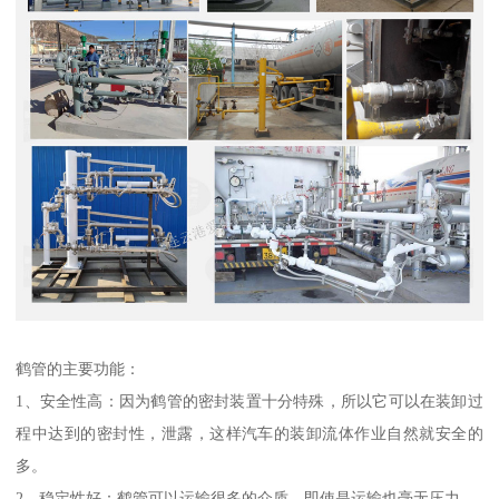
鹤管的主要功能：
1、安全性高：因为鹤管的密封装置十分特殊，所以它可以在装卸过
程中达到的密封性，泄露，这样汽车的装卸流体作业自然就安全的
多。
2、稳定性好：鹤管可以运输很多的介质，即使是运输也毫无压力。