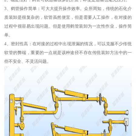
3、鹤管操作简单：可大大提升操作效率。众所周知，传统的石化介
质装卸是很复杂的，软管虽然便宜，但是需要人工操作，在对接的
过程中很容易出现问题。但是使用鹤管装卸为一次性作业，操作简
单。
4、密封性高：在对接的过程中出现泄漏的情况，可以克服不少传统
软管的弊端，重要的一点就是该种途径不存在传统装卸方法中的一
些不安全、不灵活问题。