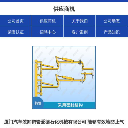
供应商机
公司首页
供应商机
关于我们
公司动态
荣誉认证
招聘中心
客户案例
产品知识
厦门汽车装卸鹤管爱德石化机械有限公司 能够有效地防止气