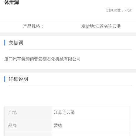
体泄漏
浏览次数：
77
次
产品规格：
发货地:
江苏省连云港
关键词
厦门汽车装卸鹤管爱德石化机械有限公司
详细说明
产地
江苏连云港
品牌
爱德